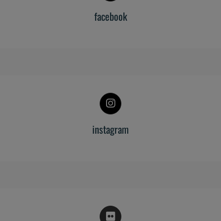
facebook
instagram