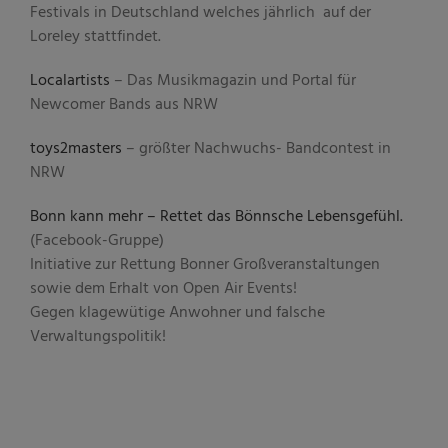
Festivals in Deutschland welches jährlich auf der
Loreley stattfindet.
Localartists
– Das Musikmagazin und Portal für
Newcomer Bands aus NRW
toys2masters
– größter Nachwuchs- Bandcontest in
NRW
Bonn kann mehr – Rettet das Bönnsche Lebensgefühl.
(Facebook-Gruppe)
Initiative zur Rettung Bonner Großveranstaltungen
sowie dem Erhalt von Open Air Events!
Gegen klagewütige Anwohner und falsche
Verwaltungspolitik!