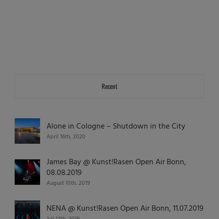
Recent
Alone in Cologne – Shutdown in the City
April 16th, 2020
James Bay @ Kunst!Rasen Open Air Bonn,
08.08.2019
August 10th, 2019
NENA @ Kunst!Rasen Open Air Bonn, 11.07.2019
Juli 14th, 2019