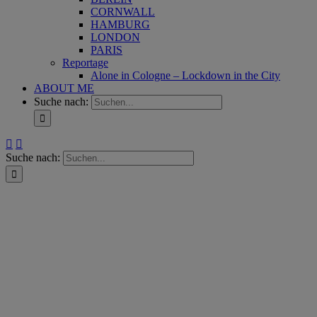
CORNWALL
HAMBURG
LONDON
PARIS
Reportage
Alone in Cologne – Lockdown in the City
ABOUT ME
Suche nach:
Suche nach: