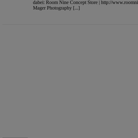
dabei: Room Nine Concept Store | http://www.roomni
Mager Photography [...]