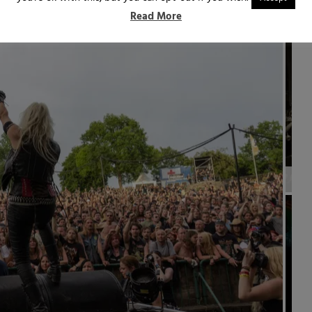
Read More
DIRT