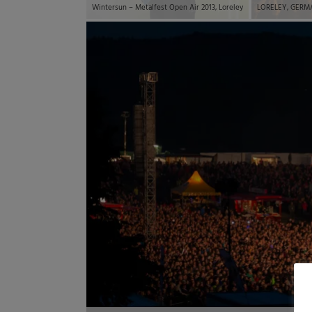
Wintersun – Metalfest Open Air 2013, Loreley