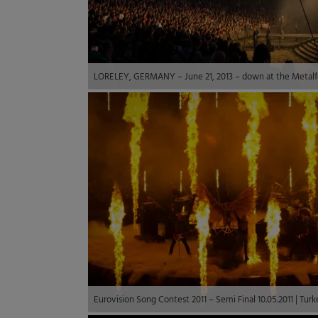
Eurovision Song Contest 2011 – Semi Final 10.05.2011 | Turk