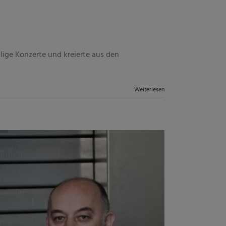
ige Konzerte und kreierte aus den
Weiterlesen