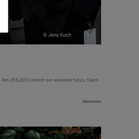
 Am 29.6.2013 kommt ein weiteres hinzu. Dann
Weiterlesen