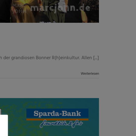
der grandiosen Bonner R(h)einkultur. Allen [...]
Weiterlesen