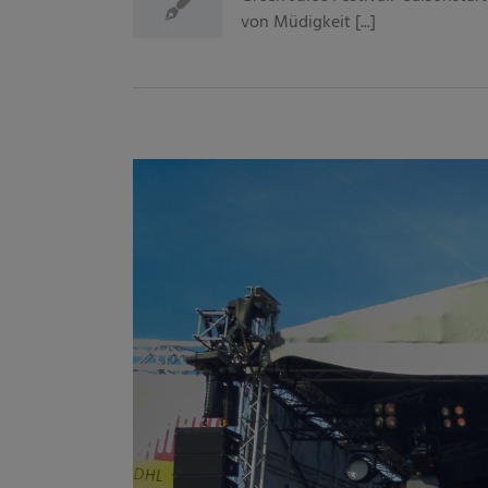
von Müdigkeit [...]