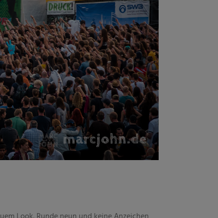
 neuem Look. Runde neun und keine Anzeichen