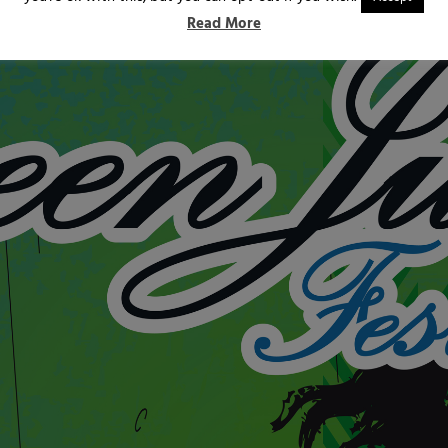
Read More