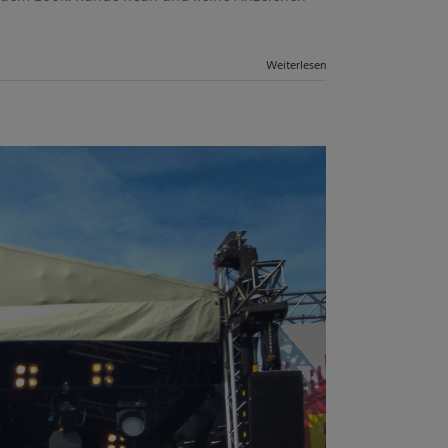
Weiterlesen