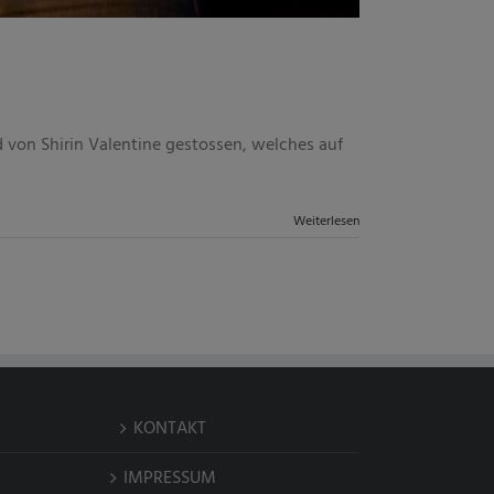
 von Shirin Valentine gestossen, welches auf
Weiterlesen
KONTAKT
IMPRESSUM