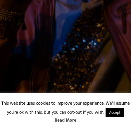
This website uses cookies to improve your experience. We'll assume
you're ok with this, but you can opt-out if you wish.
Accept
Read More