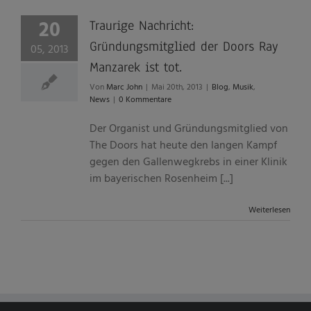
20
Traurige Nachricht:
Gründungsmitglied der Doors Ray
05, 2013
Manzarek ist tot.
Von
Marc John
|
Mai 20th, 2013
|
Blog
,
Musik
,
News
|
0 Kommentare
Der Organist und Gründungsmitglied von
The Doors hat heute den langen Kampf
gegen den Gallenwegkrebs in einer Klinik
im bayerischen Rosenheim [...]
Weiterlesen