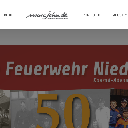
BLOG
PORTFOLIO
ABOUT M