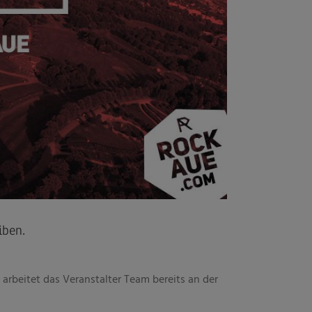
iben.
arbeitet das Veranstalter Team bereits an der