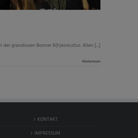
der grandiosen Bonner R(h)einkultur. Allen [...]
Weiterlesen
KONTAKT
IMPRESSUM