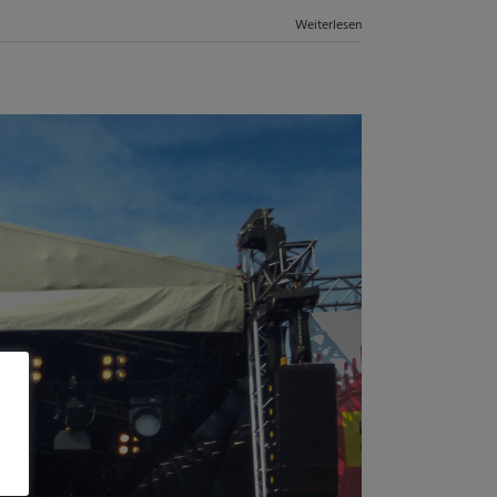
Weiterlesen