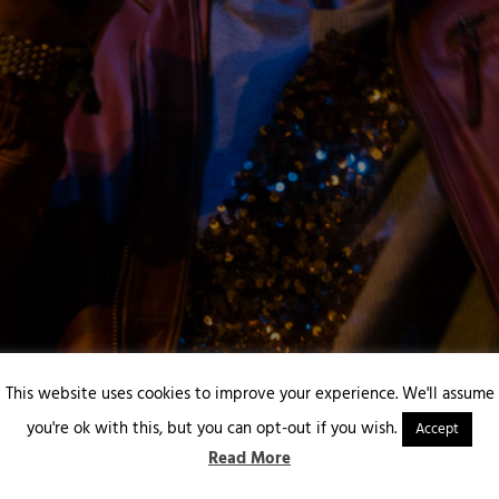
This website uses cookies to improve your experience. We'll assume
you're ok with this, but you can opt-out if you wish.
Accept
Read More