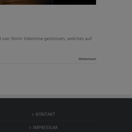
 von Shirin Valentine gestossen, welches auf
Weiterlesen
KONTAKT
IMPRESSUM