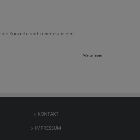
ige Konzerte und kreierte aus den
Weiterlesen
KONTAKT
IMPRESSUM