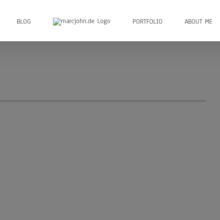
BLOG
PORTFOLIO
ABOUT ME