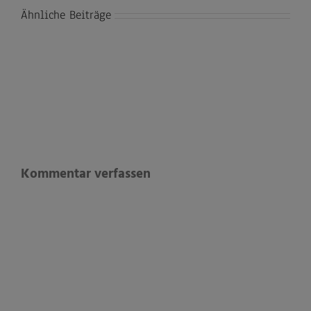
Ähnliche Beiträge
Kommentar verfassen