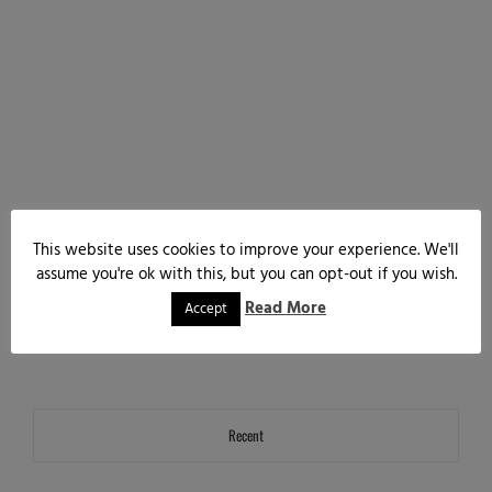
This website uses cookies to improve your experience. We'll
assume you're ok with this, but you can opt-out if you wish.
Read More
Accept
Recent