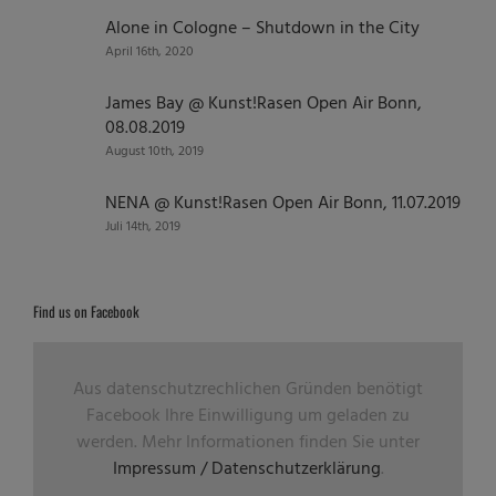
Alone in Cologne – Shutdown in the City
April 16th, 2020
James Bay @ Kunst!Rasen Open Air Bonn,
08.08.2019
August 10th, 2019
NENA @ Kunst!Rasen Open Air Bonn, 11.07.2019
Juli 14th, 2019
Find us on Facebook
Aus datenschutzrechlichen Gründen benötigt
Facebook Ihre Einwilligung um geladen zu
werden. Mehr Informationen finden Sie unter
Impressum / Datenschutzerklärung
.