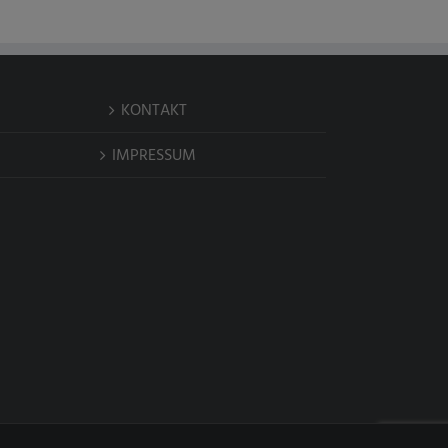
KONTAKT
IMPRESSUM