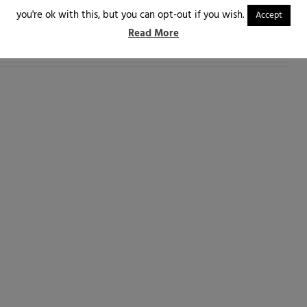
you're ok with this, but you can opt-out if you wish.
Accept
Read More