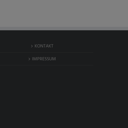
KONTAKT
IMPRESSUM