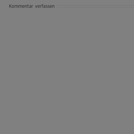
Kommentar verfassen