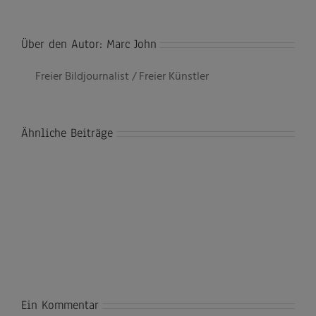
Über den Autor:
Marc John
Freier Bildjournalist / Freier Künstler
Ähnliche Beiträge
Ein Kommentar