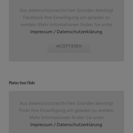
Aus datenschutzrechlichen Gründen benötigt
Facebook Ihre Einwilligung um geladen zu
werden. Mehr Informationen finden Sie unter
Impressum / Datenschutzerklärung
.
AKZEPTIEREN
Photos from Flickr
Aus datenschutzrechlichen Gründen benötigt
Flickr Ihre Einwilligung um geladen zu werden.
Mehr Informationen finden Sie unter
Impressum / Datenschutzerklärung
.