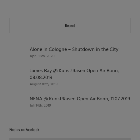
Recent
Alone in Cologne – Shutdown in the City
April 16th, 2020
James Bay @ Kunst!Rasen Open Air Bonn,
08.08.2019
August 10th, 2019
NENA @ Kunst!Rasen Open Air Bonn, 11.07.2019
Juli 14th, 2019
Find us on Facebook