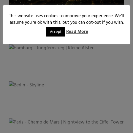
This website uses cookies to improve your experience. We'll
assume you're ok with this, but you can opt-out if you wish.
Read More
Accept