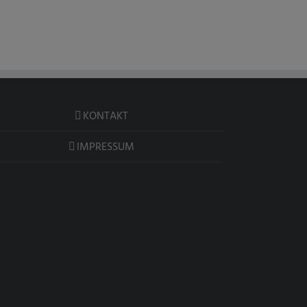
KONTAKT
IMPRESSUM