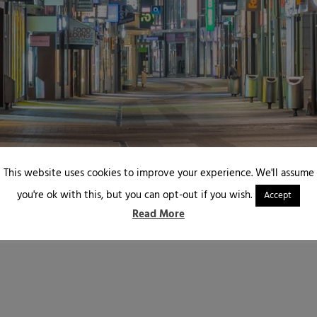
This website uses cookies to improve your experience. We'll assume
you're ok with this, but you can opt-out if you wish.
Accept
Read More