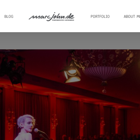
BLOG
PORTFOLIO
ABOUT M