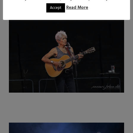
Read More
Accept