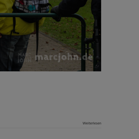
Weiterlesen