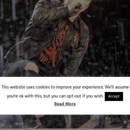
This website uses cookies to improve your experience. We'll assume
you're ok with this, but you can opt-out if you wish.
Accept
Read More