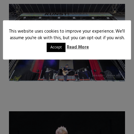
This website uses cookies to improve your experience. We'll
assume you're ok with this, but you can opt-out if you wish.
Read More
Accept